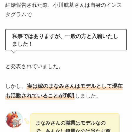
結婚報告された際、小川航基さんは自身のインス
タグラムで
私事ではありますが、一般の方と入籍いたし
ました！
と発表されていました。
しかし、
実は嫁のまなみさんはモデルとして現在
しました。
も活動されていることが判明
まなみさんの職業はモデルなの
で、あんなに綺麗なのは当たり前