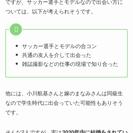
ですが、サッカー選手とモデルなので出会い方に
ついては、以下が考えられそうです。
サッカー選手とモデルの合コン
共通の友人を介して出会った
雑誌撮影などの仕事の現場で知り合った
他には、小川航基さんと嫁のまなみさんは同級生
なので学生時代に出会っていた可能性もありそう
です。
そんな2人ですが、実は
2020年内に結婚をされてい