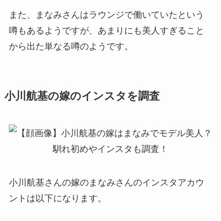
また、まなみさんはラウンジで働いていたという
噂もあるようですが、あまりにも美人すぎること
から出た単なる噂のようです。
小川航基の嫁のインスタを調査
小川航基さんの嫁のまなみさんのインスタアカウ
ントは以下になります。