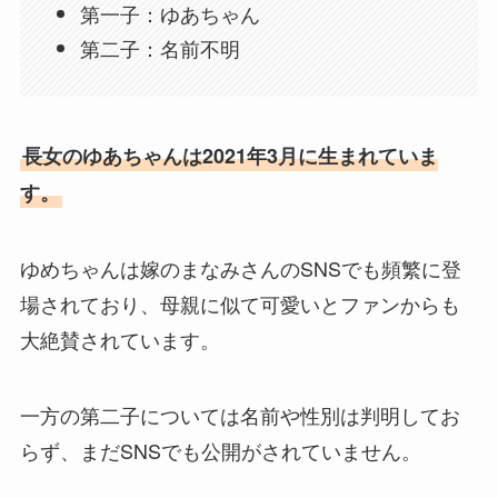
第一子：ゆあちゃん
第二子：名前不明
長女のゆあちゃんは2021年3月に生まれていま
す。
ゆめちゃんは嫁のまなみさんのSNSでも頻繁に登
場されており、母親に似て可愛いとファンからも
大絶賛されています。
一方の第二子については名前や性別は判明してお
らず、まだSNSでも公開がされていません。