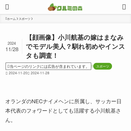
ホーム
スポーツ
【顔画像】小川航基の嫁はまなみ
2024
でモデル美人？馴れ初めやインス
11/28
タも調査！
当ページのリンクには広告が含まれています。
スポーツ
2024-11-20
2024-11-28
オランダのNECナイメヘンに所属し、サッカー日
本代表のフォワードとしても活躍する小川航基さ
ん。