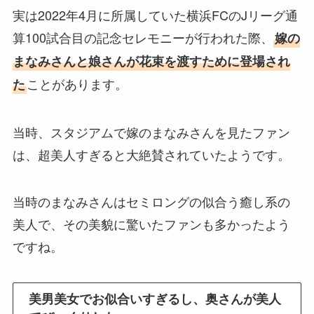
実は2022年4月に所属していた横浜FCのJリーグ通
算100試合目の記念セレモニーが行われた際、
嫁の
まなみさんと娘さんが花束を渡すために登場され
ことがあります。
た
当時、スタジアムで嫁のまなみさんを見たファン
は、超美人すぎると大絶賛されていたようです。
当時のまなみさんはセミロングの似合う癒し系の
美人で、その美貌に驚いたファンも多かったよう
ですね。
美男美女でお似合いすぎるし、奥さんが美人