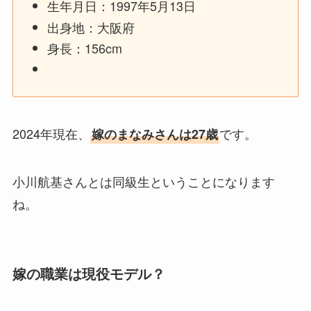
生年月日：1997年5月13日
出身地：大阪府
身長：156cm
2024年現在、
です。
嫁のまなみさんは27歳
小川航基さんとは同級生ということになります
ね。
嫁の職業は現役モデル？