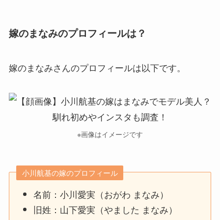
嫁のまなみのプロフィールは？
嫁のまなみさんのプロフィールは以下です。
※画像はイメージです
小川航基の嫁のプロフィール
名前：小川愛実（おがわ まなみ）
旧姓：山下愛実（やました まなみ）