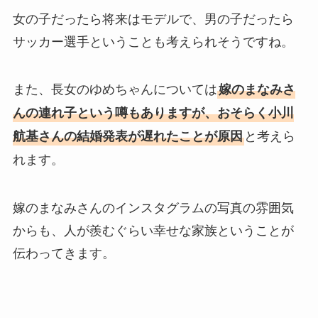
女の子だったら将来はモデルで、男の子だったら
サッカー選手ということも考えられそうですね。
また、長女のゆめちゃんについては
嫁のまなみさ
んの連れ子という噂もありますが、おそらく小川
と考えら
航基さんの結婚発表が遅れたことが原因
れます。
嫁のまなみさんのインスタグラムの写真の雰囲気
からも、人が羨むぐらい幸せな家族ということが
伝わってきます。