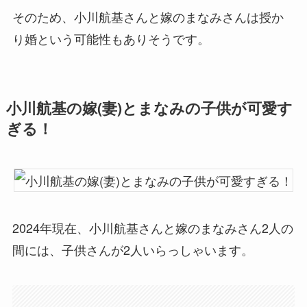
そのため、小川航基さんと嫁のまなみさんは授か
り婚という可能性もありそうです。
小川航基の嫁(妻)とまなみの子供が可愛す
ぎる！
2024年現在、小川航基さんと嫁のまなみさん2人の
間には、子供さんが2人いらっしゃいます。