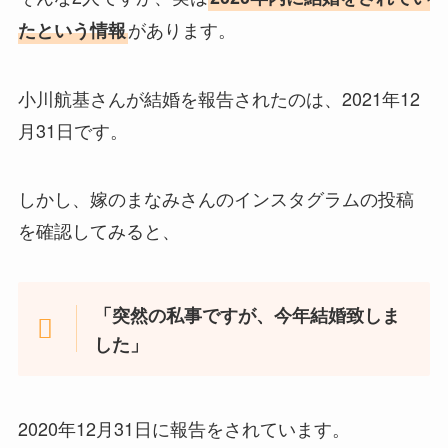
があります。
たという情報
小川航基さんが結婚を報告されたのは、2021年12
月31日です。
しかし、嫁のまなみさんのインスタグラムの投稿
を確認してみると、
「突然の私事ですが、今年結婚致しま
した」
2020年12月31日に報告をされています。