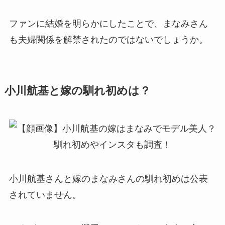
ファンに結婚を明らかにしたことで、まなみさん
も夫婦関係を解禁されたのではないでしょうか。
小川航基と嫁の馴れ初めは？
小川航基さんと嫁のまなみさんの馴れ初めは公表
されていません。