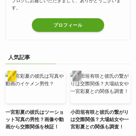
ブログにお越しいただきまして、ありがとうございま
す。
プロフィール
人気記事
一宮彩夏の彼氏はツーショ
小田垣有咲と彼氏の繋がり
ット写真の男性？画像や動
は交際関係？大場結女や一
画から交際関係を検証！
宮彩夏との関係も調査！