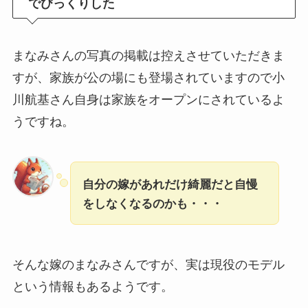
でびっくりした
まなみさんの写真の掲載は控えさせていただきま
すが、家族が公の場にも登場されていますので小
川航基さん自身は家族をオープンにされているよ
うですね。
自分の嫁があれだけ綺麗だと自慢
をしなくなるのかも・・・
そんな嫁のまなみさんですが、実は現役のモデル
という情報もあるようです。