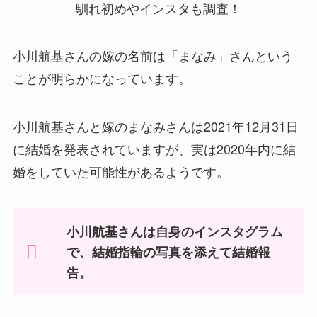
小川航基さんの嫁の名前は「まなみ」さんという
ことが明らかになっています。
小川航基さんと嫁のまなみさんは2021年12月31日
に結婚を発表されていますが、実は2020年内に結
婚をしていた可能性があるようです。
小川航基さんは自身のインスタグラム
で、結婚指輪の写真を添えて結婚報
告。