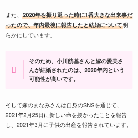
また、
2020年を振り返った時に1番大きな出来事だ
明
ったので、年内最後に報告したと結婚について
らかにしています。
そのため、小川航基さんと嫁の愛美さ
んが結婚されたのは、2020年内という
可能性が高いです。
そして嫁のまなみさんは自身のSNSを通じて、
2021年2月25日に新しい命を授かったことを報告
し、2021年3月に子供の出産を報告されています。