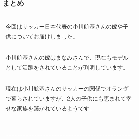
まとめ
今回はサッカー日本代表の小川航基さんの嫁や子
供についてお届けしました。
小川航基さんの嫁はまなみさんで、現在もモデル
として活躍をされていることが判明しています。
現在は小川航基さんのサッカーの関係でオランダ
で暮らされていますが、2人の子供にも恵まれて幸
せな家族を築かれているようです。