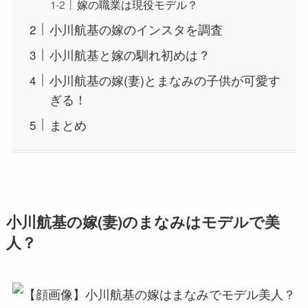
嫁の職業は現役モデル？
小川航基の嫁のインスタを調査
小川航基と嫁の馴れ初めは？
小川航基の嫁(妻)とまなみの子供が可愛す
ぎる！
まとめ
小川航基の嫁(妻)のまなみはモデルで美
人？