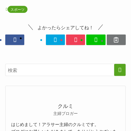
スポーツ
よかったらシェアしてね！
クルミ
主婦ブロガー
はじめまして！アラサー主婦のクルミです。