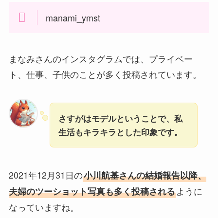
manami_ymst
まなみさんのインスタグラムでは、プライベー
ト、仕事、子供のことが多く投稿されています。
さすがはモデルということで、私
生活もキラキラとした印象です。
2021年12月31日の
小川航基さんの結婚報告以降、
ように
夫婦のツーショット写真も多く投稿される
なっていますね。