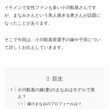
イケメンで女性ファンも多い小川航基さんです
が、まなみさんという美人過ぎる奥さんが話題に
なったことがあります。
そこで今回は、小川航基差選手の嫁や子供につい
て詳しくお伝えしていきます。
目次
小川航基の嫁(妻)のまなみはモデルで美
人？
嫁のまなみのプロフィールは？