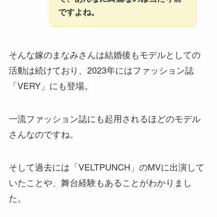
ですよね。
そんな嫁のまなみさんは結婚後もモデルとしての
活動は続けており、2023年にはファッション誌
「VERY」にも登場。
一流ファッション誌にも起用されるほどのモデル
さんなのですね。
そして過去には「VELTPUNCH」のMVに出演して
いたことや、舞台経験もあることがわかりまし
た。